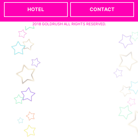
HOTEL
CONTACT
2018 GOLDRUSH ALL RIGHTS RESERVED.