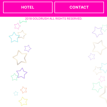
HOTEL
CONTACT
2018 GOLDRUSH ALL RIGHTS RESERVED.