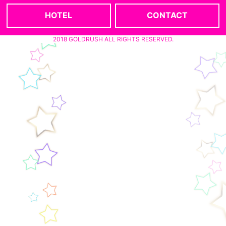
HOTEL
CONTACT
2018 GOLDRUSH ALL RIGHTS RESERVED.