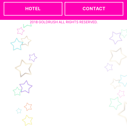
HOTEL
CONTACT
2018 GOLDRUSH ALL RIGHTS RESERVED.